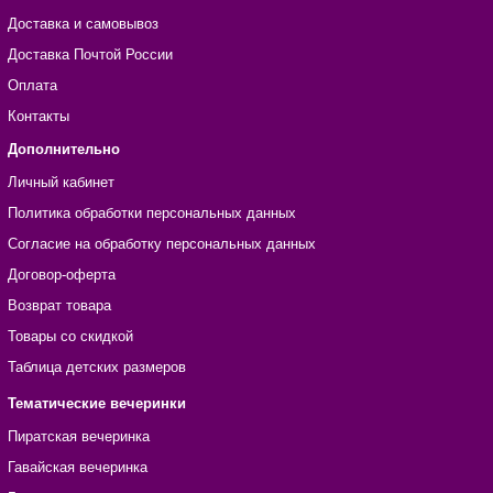
Доставка и самовывоз
Доставка Почтой России
Оплата
Контакты
Дополнительно
Личный кабинет
Политика обработки персональных данных
Согласие на обработку персональных данных
Договор-оферта
Возврат товара
Товары со скидкой
Таблица детских размеров
Тематические вечеринки
Пиратская вечеринка
Гавайская вечеринка