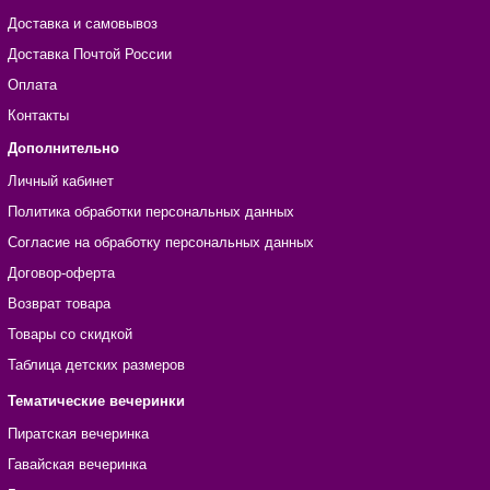
Доставка и самовывоз
Доставка Почтой России
Оплата
Контакты
Дополнительно
Личный кабинет
Политика обработки персональных данных
Согласие на обработку персональных данных
Договор-оферта
Возврат товара
Товары со скидкой
Таблица детских размеров
Тематические вечеринки
Пиратская вечеринка
Гавайская вечеринка