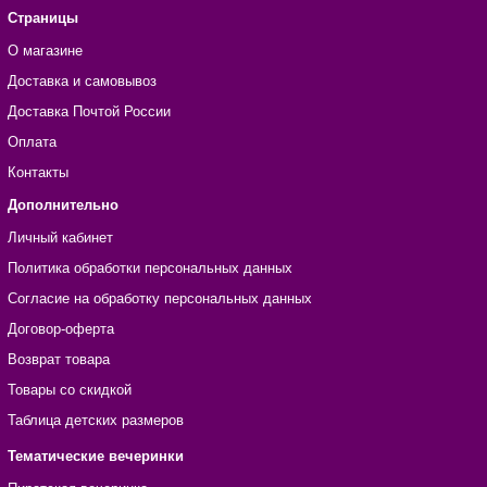
Страницы
О магазине
Доставка и самовывоз
Доставка Почтой России
Оплата
Контакты
Дополнительно
Личный кабинет
Политика обработки персональных данных
Согласие на обработку персональных данных
Договор-оферта
Возврат товара
Товары со скидкой
Таблица детских размеров
Тематические вечеринки