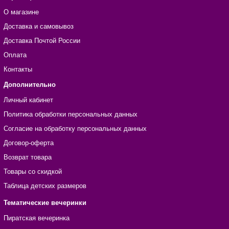
О магазине
Доставка и самовывоз
Доставка Почтой России
Оплата
Контакты
Дополнительно
Личный кабинет
Политика обработки персональных данных
Согласие на обработку персональных данных
Договор-оферта
Возврат товара
Товары со скидкой
Таблица детских размеров
Тематические вечеринки
Пиратская вечеринка