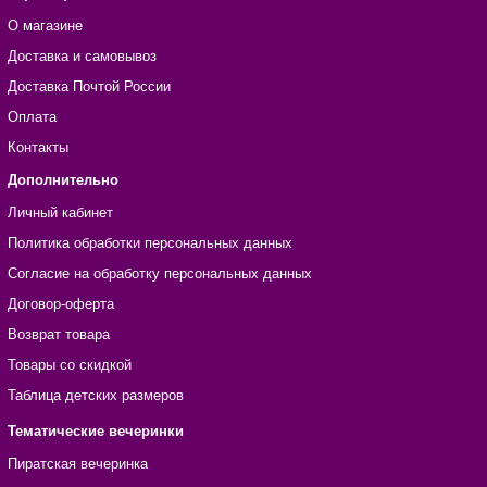
О магазине
Доставка и самовывоз
Доставка Почтой России
Оплата
Контакты
Дополнительно
Личный кабинет
Политика обработки персональных данных
Согласие на обработку персональных данных
Договор-оферта
Возврат товара
Товары со скидкой
Таблица детских размеров
Тематические вечеринки
Пиратская вечеринка