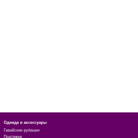
Одежда и аксессуары
Гавайские рубашки
Подтяжки