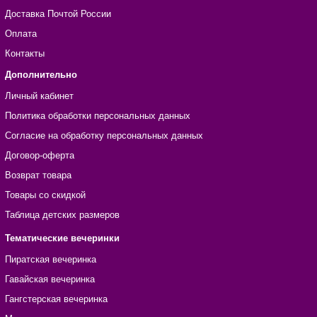
Доставка Почтой России
Оплата
Контакты
Дополнительно
Личный кабинет
Политика обработки персональных данных
Согласие на обработку персональных данных
Договор-оферта
Возврат товара
Товары со скидкой
Таблица детских размеров
Тематические вечеринки
Пиратская вечеринка
Гавайская вечеринка
Гангстерская вечеринка