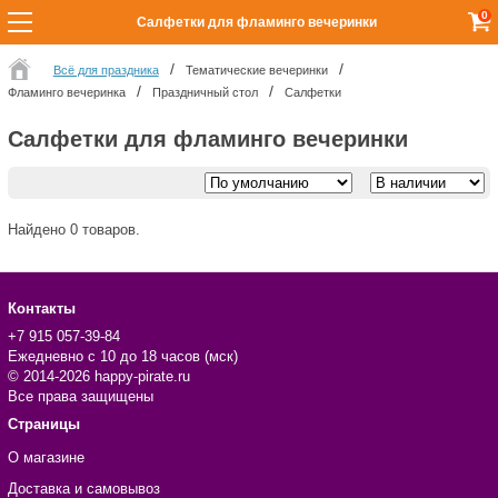
0
Салфетки для фламинго вечеринки
Всё для праздника
Тематические вечеринки
Фламинго вечеринка
Праздничный стол
Салфетки
Салфетки для фламинго вечеринки
Найдено 0 товаров.
Контакты
+7 915 057-39-84
Ежедневно с 10 до 18 часов (мск)
© 2014-2026 happy-pirate.ru
Все права защищены
Страницы
О магазине
Доставка и самовывоз