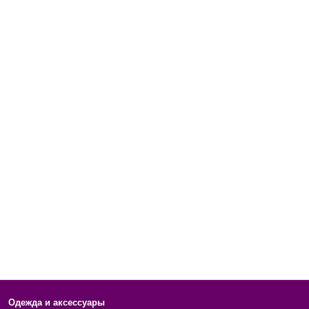
Одежда и аксессуары