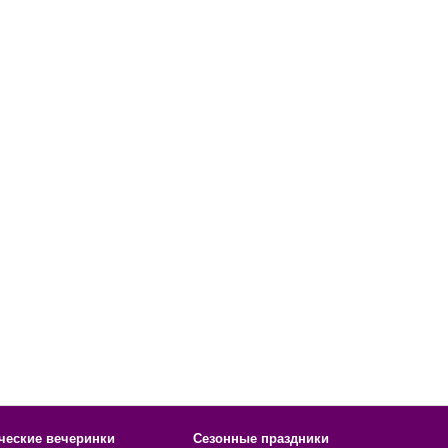
ческие вечеринки
Сезонные праздники