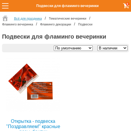
0
Подвески для фламинго вечеринки
Всё для праздника
Тематические вечеринки
Фламинго вечеринка
Фламинго декорации
Подвески
Подвески для фламинго вечеринки
Открытка - подвеска
"Поздравляем!" красные