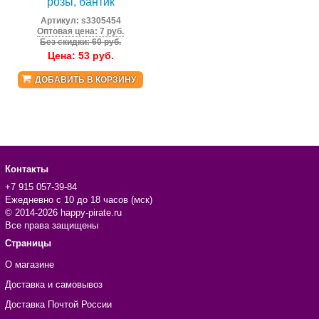
розы, бантик
Артикул:
s3305454
Оптовая цена: 7 руб.
Без скидки: 60 руб.
Цена:
53
руб.
ДОБАВИТЬ В КОРЗИНУ
Контакты
+7 915 057-39-84
Ежедневно с 10 до 18 часов (мск)
© 2014-2026 happy-pirate.ru
Все права защищены
Страницы
О магазине
Доставка и самовывоз
Доставка Почтой России