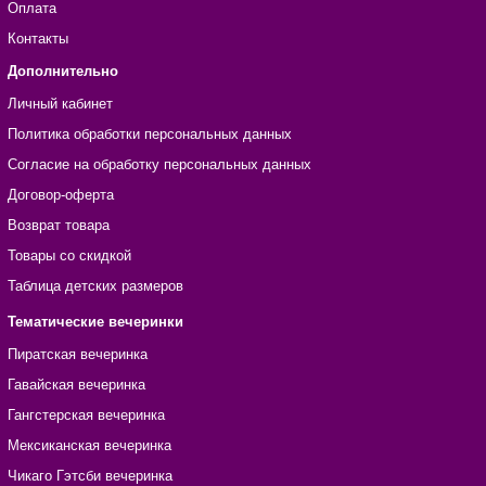
Оплата
Контакты
Дополнительно
Личный кабинет
Политика обработки персональных данных
Согласие на обработку персональных данных
Договор-оферта
Возврат товара
Товары со скидкой
Таблица детских размеров
Тематические вечеринки
Пиратская вечеринка
Гавайская вечеринка
Гангстерская вечеринка
Мексиканская вечеринка
Чикаго Гэтсби вечеринка