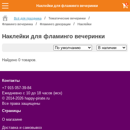
0
Наклейки для фламинго вечеринки
Всё для праздника
Тематические вечеринки
Фламинго вечеринка
Фламинго декорации
Наклейки
Наклейки для фламинго вечеринки
Найдено 0 товаров.
Контакты
+7 915 057-39-84
Ежедневно с 10 до 18 часов (мск)
© 2014-2026 happy-pirate.ru
Все права защищены
Страницы
О магазине
Доставка и самовывоз