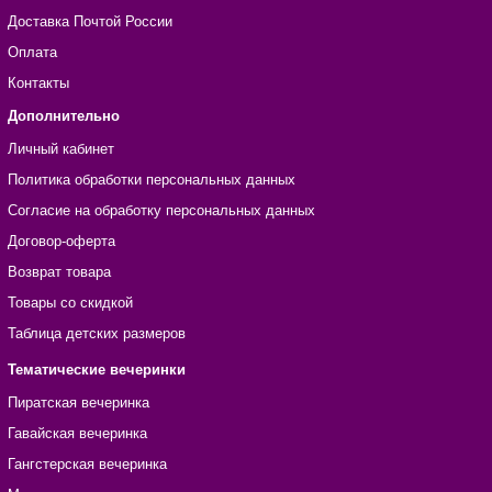
Доставка Почтой России
Оплата
Контакты
Дополнительно
Личный кабинет
Политика обработки персональных данных
Согласие на обработку персональных данных
Договор-оферта
Возврат товара
Товары со скидкой
Таблица детских размеров
Тематические вечеринки
Пиратская вечеринка
Гавайская вечеринка
Гангстерская вечеринка