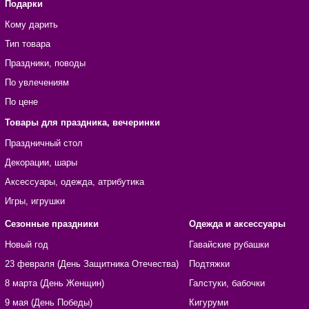
Подарки
Кому дарить
Тип товара
Праздники, поводы
По увлечениям
По цене
Товары для праздника, вечеринки
Праздничный стол
Декорации, шары
Аксессуары, одежда, атрибутика
Игры, игрушки
Сезонные праздники
Одежда и аксессуары
Новый год
Гавайские рубашки
23 февраля (День Защитника Отечества)
Подтяжки
8 марта (День Женщин)
Галстуки, бабочки
9 мая (День Победы)
Кигуруми