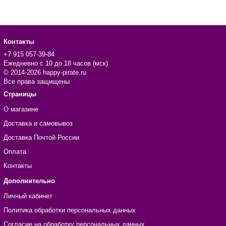
Контакты
+7 915 057-39-84
Ежедневно с 10 до 18 часов (мск)
© 2014-2026 happy-pirate.ru
Все права защищены
Страницы
О магазине
Доставка и самовывоз
Доставка Почтой России
Оплата
Контакты
Дополнительно
Личный кабинет
Политика обработки персональных данных
Согласие на обработку персональных данных