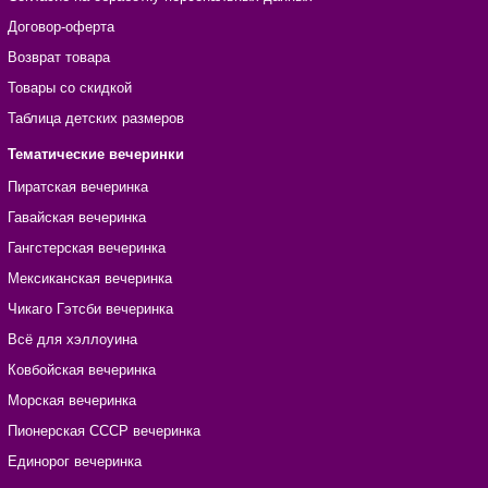
Договор-оферта
Возврат товара
Товары со скидкой
Таблица детских размеров
Тематические вечеринки
Пиратская вечеринка
Гавайская вечеринка
Гангстерская вечеринка
Мексиканская вечеринка
Чикаго Гэтсби вечеринка
Всё для хэллоуина
Ковбойская вечеринка
Морская вечеринка
Пионерская СССР вечеринка
Единорог вечеринка