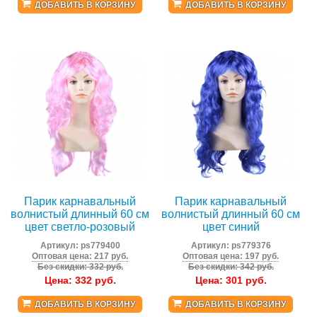
ДОБАВИТЬ В КОРЗИНУ
ДОБАВИТЬ В КОРЗИНУ
Парик карнавальный
Парик карнавальный
волнистый длинный 60 см
волнистый длинный 60 см
цвет светло-розовый
цвет синий
Артикул:
ps779400
Артикул:
ps779376
Оптовая цена: 217 руб.
Оптовая цена: 197 руб.
Без скидки: 332 руб.
Без скидки: 342 руб.
Цена:
332
руб.
Цена:
301
руб.
ДОБАВИТЬ В КОРЗИНУ
ДОБАВИТЬ В КОРЗИНУ