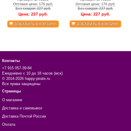
Оптовая цена: 176 руб.
Оптовая цена: 176 руб.
Без скидки: 227 руб.
Без скидки: 227 руб.
Цена:
227
руб.
Цена:
227
руб.
ДОБАВИТЬ В КОРЗИНУ
ДОБАВИТЬ В КОРЗИНУ
Контакты
+7 915 057-39-84
Ежедневно с 10 до 18 часов (мск)
© 2014-2026 happy-pirate.ru
Все права защищены
Страницы
О магазине
Доставка и самовывоз
Доставка Почтой России
Оплата