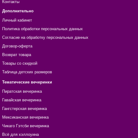
Контакты
Дополнительно
Личный кабинет
Политика обработки персональных данных
Согласие на обработку персональных данных
Договор-оферта
Возврат товара
Товары со скидкой
Таблица детских размеров
Тематические вечеринки
Пиратская вечеринка
Гавайская вечеринка
Гангстерская вечеринка
Мексиканская вечеринка
Чикаго Гэтсби вечеринка
Всё для хэллоуина