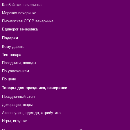
Ковбойская вечеринка
Морская вечеринка
Пионерская СССР вечеринка
Единорог вечеринка
Подарки
Кому дарить
Тип товара
Праздники, поводы
По увлечениям
По цене
Товары для праздника, вечеринки
Праздничный стол
Декорации, шары
Аксессуары, одежда, атрибутика
Игры, игрушки