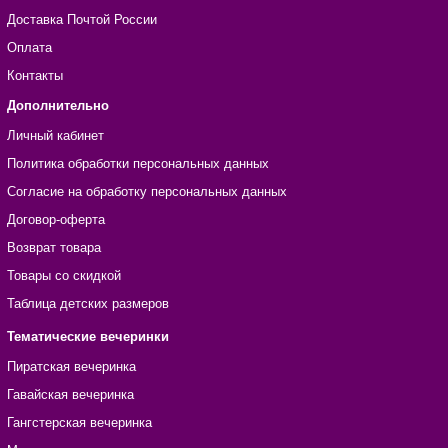
Доставка Почтой России
Оплата
Контакты
Дополнительно
Личный кабинет
Политика обработки персональных данных
Согласие на обработку персональных данных
Договор-оферта
Возврат товара
Товары со скидкой
Таблица детских размеров
Тематические вечеринки
Пиратская вечеринка
Гавайская вечеринка
Гангстерская вечеринка