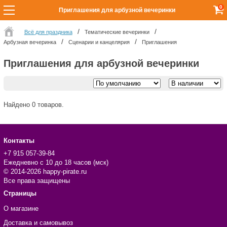
0
Приглашения для арбузной вечеринки
Всё для праздника
Тематические вечеринки
Арбузная вечеринка
Сценарии и канцелярия
Приглашения
Приглашения для арбузной вечеринки
Найдено 0 товаров.
Контакты
+7 915 057-39-84
Ежедневно с 10 до 18 часов (мск)
© 2014-2026 happy-pirate.ru
Все права защищены
Страницы
О магазине
Доставка и самовывоз