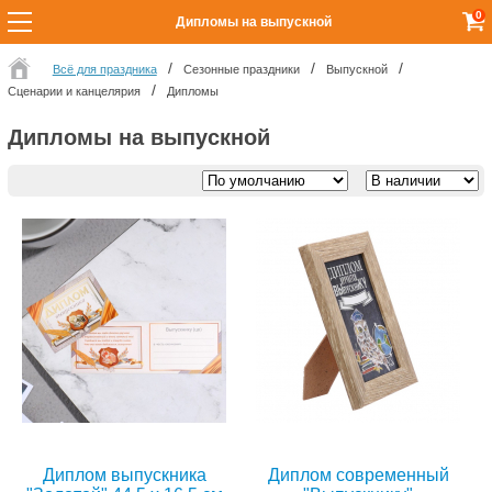
0
Дипломы на выпускной
Всё для праздника
Сезонные праздники
Выпускной
Сценарии и канцелярия
Дипломы
Дипломы на выпускной
Диплом выпускника
Диплом современный