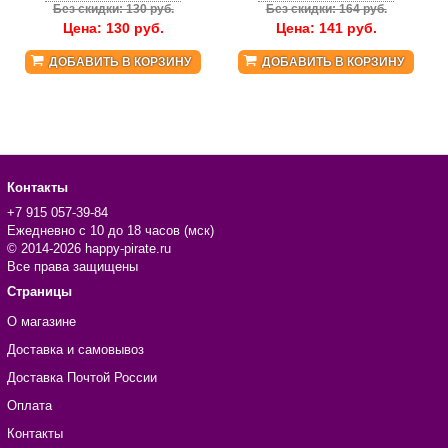
Без скидки: 130 руб.
Без скидки: 164 руб.
Цена:
130
руб.
Цена:
141
руб.
ДОБАВИТЬ В КОРЗИНУ
ДОБАВИТЬ В КОРЗИНУ
Контакты
+7 915 057-39-84
Ежедневно с 10 до 18 часов (мск)
© 2014-2026 happy-pirate.ru
Все права защищены
Страницы
О магазине
Доставка и самовывоз
Доставка Почтой России
Оплата
Контакты