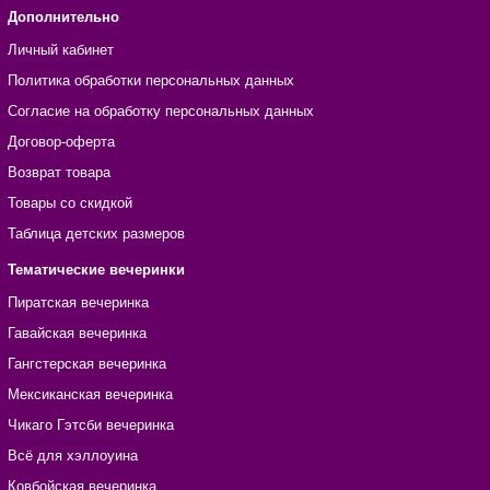
Дополнительно
Личный кабинет
Политика обработки персональных данных
Согласие на обработку персональных данных
Договор-оферта
Возврат товара
Товары со скидкой
Таблица детских размеров
Тематические вечеринки
Пиратская вечеринка
Гавайская вечеринка
Гангстерская вечеринка
Мексиканская вечеринка
Чикаго Гэтсби вечеринка
Всё для хэллоуина
Ковбойская вечеринка