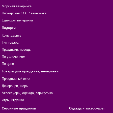
Морская вечеринка
Пионерская СССР вечеринка
Единорог вечеринка
Подарки
Кому дарить
Тип товара
Праздники, поводы
По увлечениям
По цене
Товары для праздника, вечеринки
Праздничный стол
Декорации, шары
Аксессуары, одежда, атрибутика
Игры, игрушки
Сезонные праздники
Одежда и аксессуары