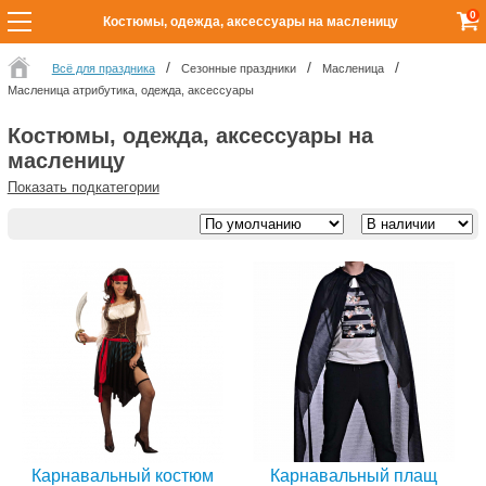
0
Костюмы, одежда, аксессуары на масленицу
Всё для праздника
Сезонные праздники
Масленица
Масленица атрибутика, одежда, аксессуары
Костюмы, одежда, аксессуары на
масленицу
Показать подкатегории
Карнавальный костюм
Карнавальный плащ