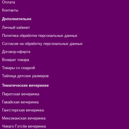
Оплата
Контакты
Дополнительно
Личный кабинет
Политика обработки персональных данных
Согласие на обработку персональных данных
Договор-оферта
Возврат товара
Товары со скидкой
Таблица детских размеров
Тематические вечеринки
Пиратская вечеринка
Гавайская вечеринка
Гангстерская вечеринка
Мексиканская вечеринка
Чикаго Гэтсби вечеринка