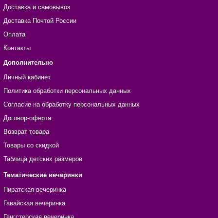
Доставка и самовывоз
Доставка Почтой России
Оплата
Контакты
Дополнительно
Личный кабинет
Политика обработки персональных данных
Согласие на обработку персональных данных
Договор-оферта
Возврат товара
Товары со скидкой
Таблица детских размеров
Тематические вечеринки
Пиратская вечеринка
Гавайская вечеринка
Гангстерская вечеринка