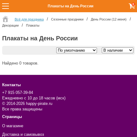
0
Плакаты на День России
Всё для праздника
Сезонные праздники
День России (12 июня)
Декорации
Плакаты
Плакаты на День России
Найдено 0 товаров.
Контакты
+7 915 057-39-84
Ежедневно с 10 до 18 часов (мск)
© 2014-2026 happy-pirate.ru
Все права защищены
Страницы
О магазине
Доставка и самовывоз