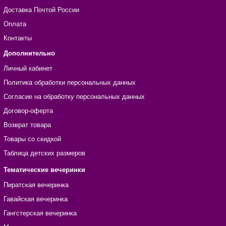
Доставка Почтой России
Оплата
Контакты
Дополнительно
Личный кабинет
Политика обработки персональных данных
Согласие на обработку персональных данных
Договор-оферта
Возврат товара
Товары со скидкой
Таблица детских размеров
Тематические вечеринки
Пиратская вечеринка
Гавайская вечеринка
Гангстерская вечеринка