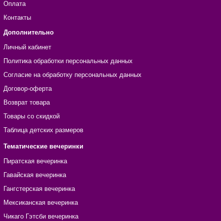
Оплата
Контакты
Дополнительно
Личный кабинет
Политика обработки персональных данных
Согласие на обработку персональных данных
Договор-оферта
Возврат товара
Товары со скидкой
Таблица детских размеров
Тематические вечеринки
Пиратская вечеринка
Гавайская вечеринка
Гангстерская вечеринка
Мексиканская вечеринка
Чикаго Гэтсби вечеринка