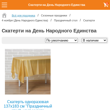
0
Скатерти на День Народного Единства
Всё для праздника
Сезонные праздники
4 ноября (День Народного Единства)
Праздничный стол
Скатерти
Скатерти на День Народного Единства
Скатерть одноразовая
137x183 см "Праздничный