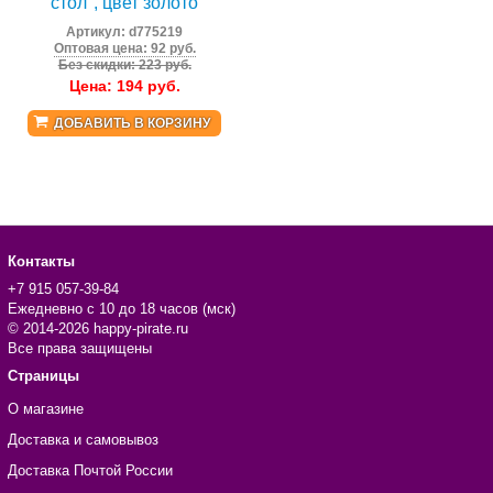
стол", цвет золото
Артикул:
d775219
Оптовая цена: 92 руб.
Без скидки: 223 руб.
Цена:
194
руб.
ДОБАВИТЬ В КОРЗИНУ
Контакты
+7 915 057-39-84
Ежедневно с 10 до 18 часов (мск)
© 2014-2026 happy-pirate.ru
Все права защищены
Страницы
О магазине
Доставка и самовывоз
Доставка Почтой России