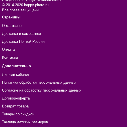
© 2014-2026 happy-pirate.ru
Все права защищены
Страницы
О магазине
Доставка и самовывоз
Доставка Почтой России
Оплата
Контакты
Дополнительно
Личный кабинет
Политика обработки персональных данных
Согласие на обработку персональных данных
Договор-оферта
Возврат товара
Товары со скидкой
Таблица детских размеров