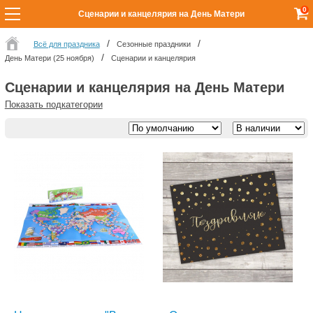
0
Сценарии и канцелярия на День Матери
Всё для праздника
Сезонные праздники
День Матери (25 ноября)
Сценарии и канцелярия
Сценарии и канцелярия на День Матери
Показать подкатегории