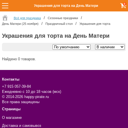
0
Украшения для торта на День Матери
Всё для праздника
Сезонные праздники
День Матери (25 ноября)
Праздничный стол
Украшения для торта
Украшения для торта на День Матери
Найдено 0 товаров.
Контакты
+7 915 057-39-84
Ежедневно с 10 до 18 часов (мск)
© 2014-2026 happy-pirate.ru
Все права защищены
Страницы
О магазине
Доставка и самовывоз