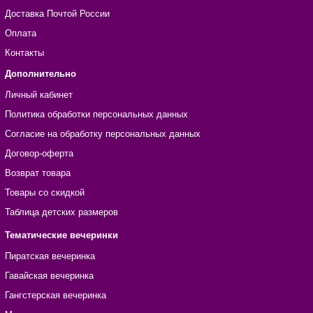
Доставка Почтой России
Оплата
Контакты
Дополнительно
Личный кабинет
Политика обработки персональных данных
Согласие на обработку персональных данных
Договор-оферта
Возврат товара
Товары со скидкой
Таблица детских размеров
Тематические вечеринки
Пиратская вечеринка
Гавайская вечеринка
Гангстерская вечеринка