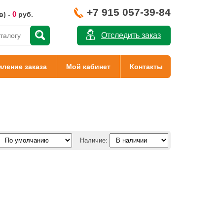
+7 915 057-39-84
0
в) -
руб.
Отследить заказ
ление заказа
Мой кабинет
Контакты
Наличие: