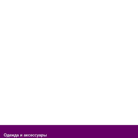
Одежда и аксессуары