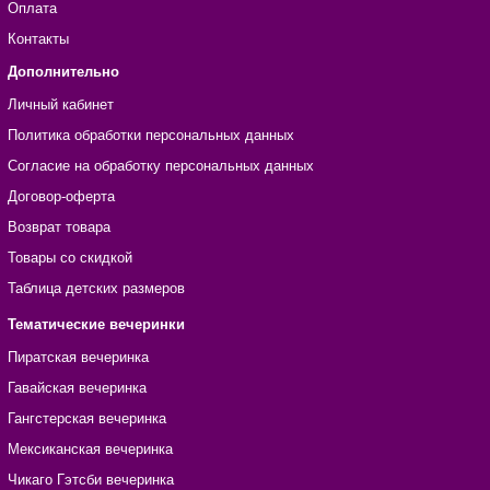
Оплата
Контакты
Дополнительно
Личный кабинет
Политика обработки персональных данных
Согласие на обработку персональных данных
Договор-оферта
Возврат товара
Товары со скидкой
Таблица детских размеров
Тематические вечеринки
Пиратская вечеринка
Гавайская вечеринка
Гангстерская вечеринка
Мексиканская вечеринка
Чикаго Гэтсби вечеринка