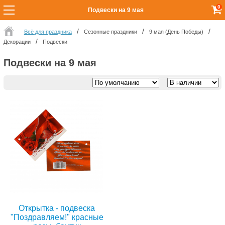
0
Подвески на 9 мая
Всё для праздника
Сезонные праздники
9 мая (День Победы)
Декорации
Подвески
Подвески на 9 мая
Открытка - подвеска
"Поздравляем!" красные