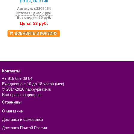
розы, бантик
Артикул:
s3305454
Оптовая цена: 7 руб.
Без скидки: 60 руб.
Цена:
53
руб.
ДОБАВИТЬ В КОРЗИНУ
Контакты
+7 915 057-39-84
Ежедневно с 10 до 18 часов (мск)
© 2014-2026 happy-pirate.ru
Все права защищены
Страницы
О магазине
Доставка и самовывоз
Доставка Почтой России