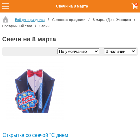
0
Свечи на 8 марта
Всё для праздника
Сезонные праздники
8 марта (День Женщин)
Праздничный стол
Свечи
Свечи на 8 марта
Открытка со свечой "С днем