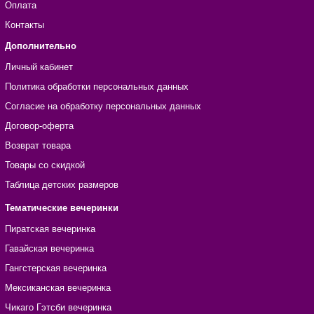
Оплата
Контакты
Дополнительно
Личный кабинет
Политика обработки персональных данных
Согласие на обработку персональных данных
Договор-оферта
Возврат товара
Товары со скидкой
Таблица детских размеров
Тематические вечеринки
Пиратская вечеринка
Гавайская вечеринка
Гангстерская вечеринка
Мексиканская вечеринка
Чикаго Гэтсби вечеринка