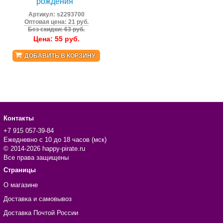
рождения"
Артикул:
s2293700
Оптовая цена: 21 руб.
Без скидки: 63 руб.
Цена:
55
руб.
ДОБАВИТЬ В КОРЗИНУ
Контакты
+7 915 057-39-84
Ежедневно с 10 до 18 часов (мск)
© 2014-2026 happy-pirate.ru
Все права защищены
Страницы
О магазине
Доставка и самовывоз
Доставка Почтой России