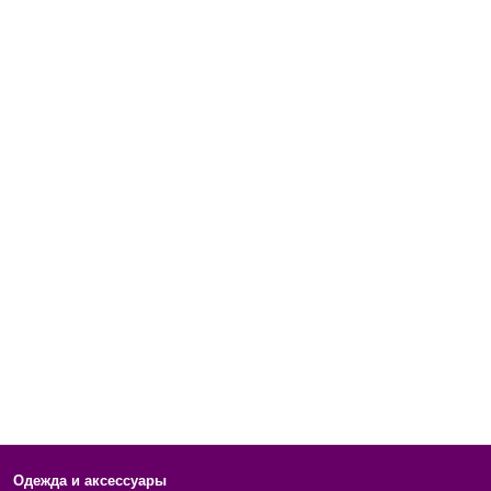
Одежда и аксессуары