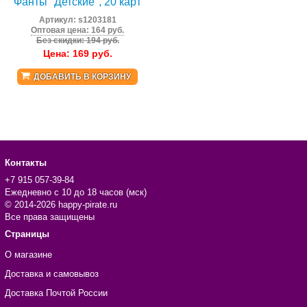
Фанты "Детские", 20 карт
Артикул:
s1203181
Оптовая цена: 164 руб.
Без скидки: 194 руб.
Цена:
169
руб.
ДОБАВИТЬ В КОРЗИНУ
Контакты
+7 915 057-39-84
Ежедневно с 10 до 18 часов (мск)
© 2014-2026 happy-pirate.ru
Все права защищены
Страницы
О магазине
Доставка и самовывоз
Доставка Почтой России