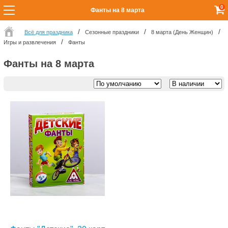
0
Фанты на 8 марта
Всё для праздника
Сезонные праздники
8 марта (День Женщин)
Игры и развлечения
Фанты
Фанты на 8 марта