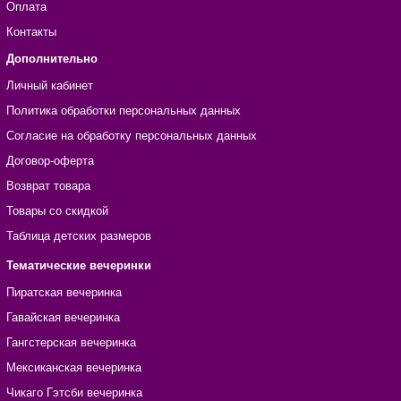
Оплата
Контакты
Дополнительно
Личный кабинет
Политика обработки персональных данных
Согласие на обработку персональных данных
Договор-оферта
Возврат товара
Товары со скидкой
Таблица детских размеров
Тематические вечеринки
Пиратская вечеринка
Гавайская вечеринка
Гангстерская вечеринка
Мексиканская вечеринка
Чикаго Гэтсби вечеринка