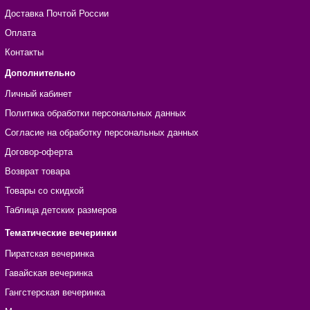
Доставка Почтой России
Оплата
Контакты
Дополнительно
Личный кабинет
Политика обработки персональных данных
Согласие на обработку персональных данных
Договор-оферта
Возврат товара
Товары со скидкой
Таблица детских размеров
Тематические вечеринки
Пиратская вечеринка
Гавайская вечеринка
Гангстерская вечеринка