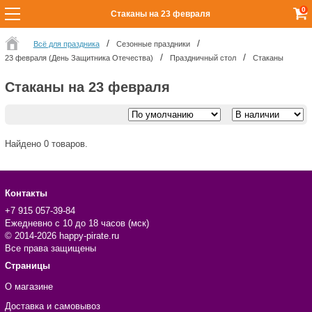
0
Стаканы на 23 февраля
Всё для праздника
Сезонные праздники
23 февраля (День Защитника Отечества)
Праздничный стол
Стаканы
Стаканы на 23 февраля
Найдено 0 товаров.
Контакты
+7 915 057-39-84
Ежедневно с 10 до 18 часов (мск)
© 2014-2026 happy-pirate.ru
Все права защищены
Страницы
О магазине
Доставка и самовывоз