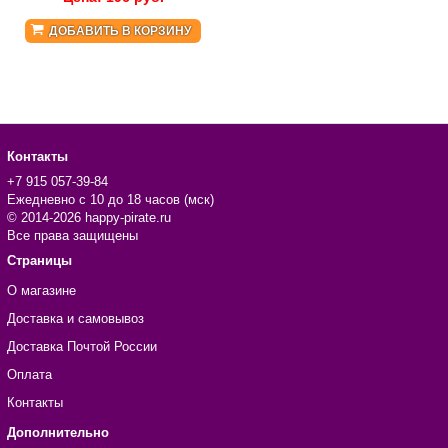
ДОБАВИТЬ В КОРЗИНУ
Контакты
+7 915 057-39-84
Ежедневно с 10 до 18 часов (мск)
© 2014-2026 happy-pirate.ru
Все права защищены
Страницы
О магазине
Доставка и самовывоз
Доставка Почтой России
Оплата
Контакты
Дополнительно