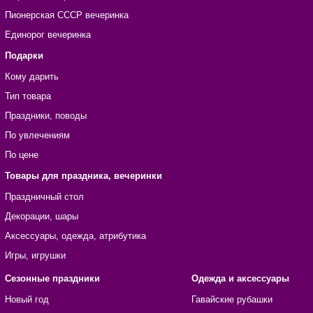
Пионерская СССР вечеринка
Единорог вечеринка
Подарки
Кому дарить
Тип товара
Праздники, поводы
По увлечениям
По цене
Товары для праздника, вечеринки
Праздничный стол
Декорации, шары
Аксессуары, одежда, атрибутика
Игры, игрушки
Сезонные праздники
Одежда и аксессуары
Новый год
Гавайские рубашки