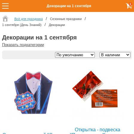
0
Декорации на 1 сентября
Всё для праздника
Сезонные праздники
1 сентября (День Знаний)
Декорации
Декорации на 1 сентября
Показать подкатегории
Открытка - подвеска