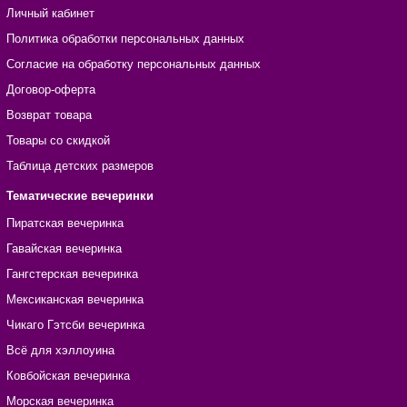
Личный кабинет
Политика обработки персональных данных
Согласие на обработку персональных данных
Договор-оферта
Возврат товара
Товары со скидкой
Таблица детских размеров
Тематические вечеринки
Пиратская вечеринка
Гавайская вечеринка
Гангстерская вечеринка
Мексиканская вечеринка
Чикаго Гэтсби вечеринка
Всё для хэллоуина
Ковбойская вечеринка
Морская вечеринка