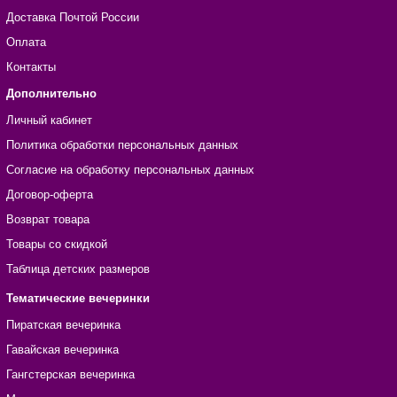
Доставка Почтой России
Оплата
Контакты
Дополнительно
Личный кабинет
Политика обработки персональных данных
Согласие на обработку персональных данных
Договор-оферта
Возврат товара
Товары со скидкой
Таблица детских размеров
Тематические вечеринки
Пиратская вечеринка
Гавайская вечеринка
Гангстерская вечеринка