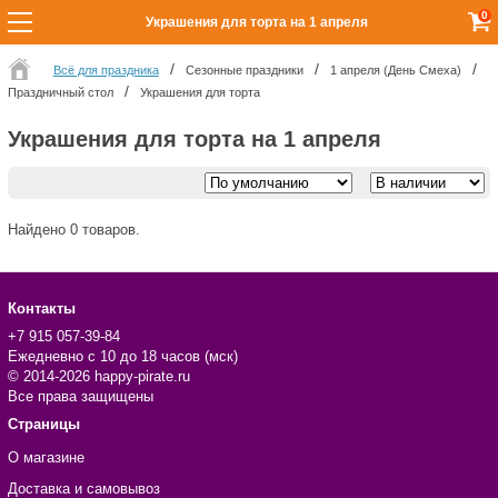
0
Украшения для торта на 1 апреля
Всё для праздника
Сезонные праздники
1 апреля (День Смеха)
Праздничный стол
Украшения для торта
Украшения для торта на 1 апреля
Найдено 0 товаров.
Контакты
+7 915 057-39-84
Ежедневно с 10 до 18 часов (мск)
© 2014-2026 happy-pirate.ru
Все права защищены
Страницы
О магазине
Доставка и самовывоз