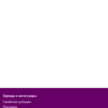
Одежда и аксессуары
Гавайские рубашки
Подтяжки