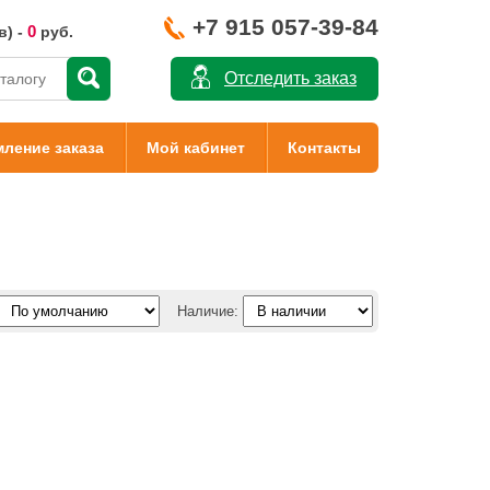
+7 915 057-39-84
0
в) -
руб.
Отследить заказ
ление заказа
Мой кабинет
Контакты
Наличие: