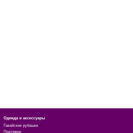
Одежда и аксессуары
Гавайские рубашки
Подтяжки