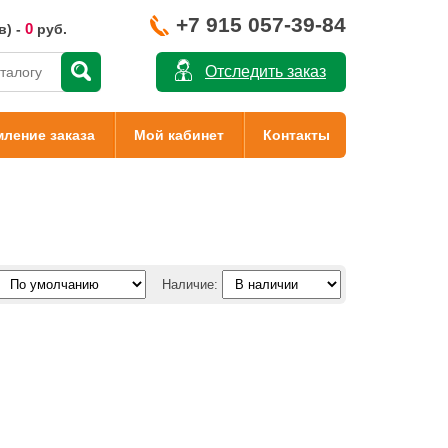
+7 915 057-39-84
0
в) -
руб.
Отследить заказ
ление заказа
Мой кабинет
Контакты
Наличие: