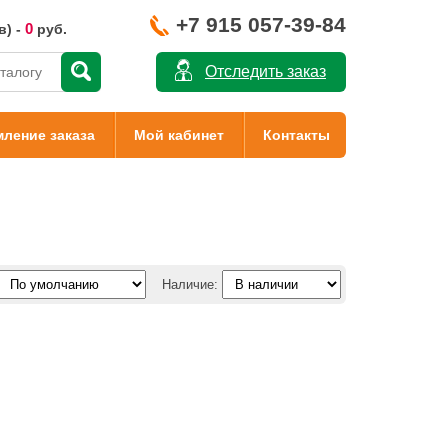
+7 915 057-39-84
0
в) -
руб.
Отследить заказ
ление заказа
Мой кабинет
Контакты
Наличие: