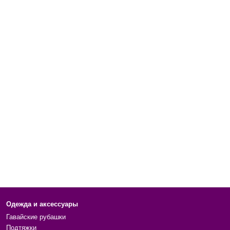
Одежда и аксессуары
Гавайские рубашки
Подтяжки