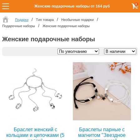
0
Женские подарочные наборы от 164 руб
Подарки
Тип товара
Необычные подарки
Подарочные наборы
Женские подарочные наборы
Женские подарочные наборы
Браслет женский с
Браслеты парные с
кольцами и цепочками (5
магнитом "Звездное