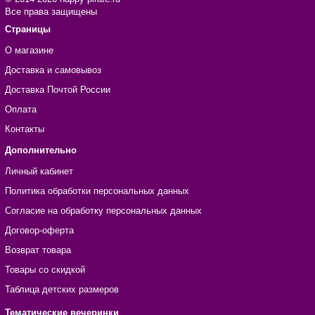
Все права защищены
Страницы
О магазине
Доставка и самовывоз
Доставка Почтой России
Оплата
Контакты
Дополнительно
Личный кабинет
Политика обработки персональных данных
Согласие на обработку персональных данных
Договор-оферта
Возврат товара
Товары со скидкой
Таблица детских размеров
Тематические вечеринки